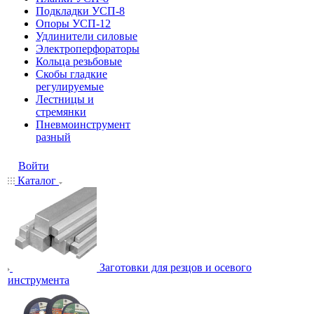
Подкладки УСП-8
Опоры УСП-12
Удлинители силовые
Электроперфораторы
Кольца резьбовые
Скобы гладкие
регулируемые
Лестницы и
стремянки
Пневмоинструмент
разный
Войти
Каталог
Заготовки для резцов и осевого
инструмента