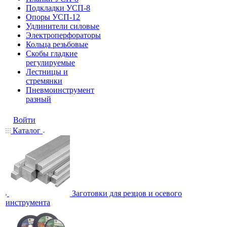
Подкладки УСП-8
Опоры УСП-12
Удлинители силовые
Электроперфораторы
Кольца резьбовые
Скобы гладкие
регулируемые
Лестницы и
стремянки
Пневмоинструмент
разный
Войти
Каталог
Заготовки для резцов и осевого
инструмента