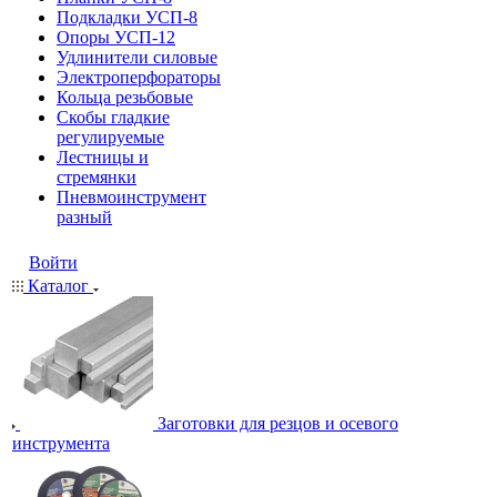
Подкладки УСП-8
Опоры УСП-12
Удлинители силовые
Электроперфораторы
Кольца резьбовые
Скобы гладкие
регулируемые
Лестницы и
стремянки
Пневмоинструмент
разный
Войти
Каталог
Заготовки для резцов и осевого
инструмента