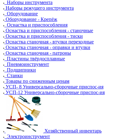
Наборы инструмента
Наборы режущего инструмента
Оборудование
Оборудование - Крепёж
Оснастка и приспособления
Оснастка и приспособления - станочные
Оснастка и приспособления - тиски
Оснастка станочная - втулки переходные
Оснастка станочная - оправки и втулки
Оснастка станочная - патроны
Пластины твёрдосплавные
Пневмоинструмент
Подшипники
Станки
Товары по сниженным ценам
УСП- 8 Универсально-сборочные приспос-ия
УСП-12 Универсально-сборочные приспос-ия
Хозяйственный инвентарь
Электроинструмент