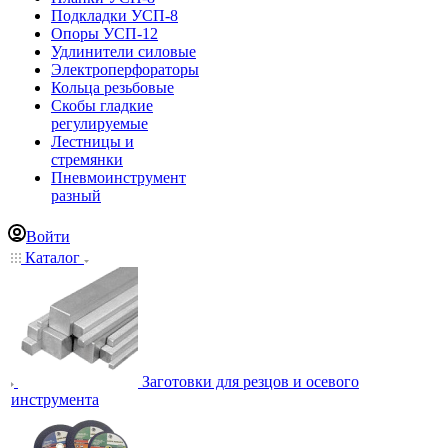
Подкладки УСП-8
Опоры УСП-12
Удлинители силовые
Электроперфораторы
Кольца резьбовые
Скобы гладкие
регулируемые
Лестницы и
стремянки
Пневмоинструмент
разный
Войти
Каталог
Заготовки для резцов и осевого
инструмента