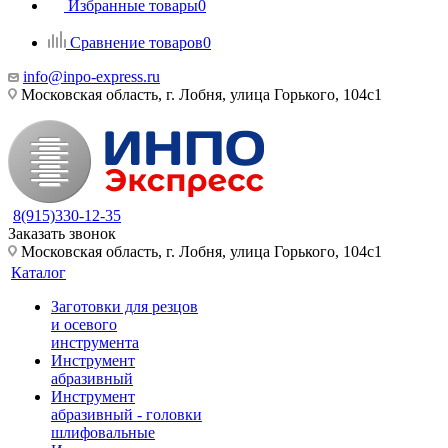
Избранные товары
0
Сравнение товаров
0
info@inpo-express.ru
Московская область, г. Лобня, улица Горького, 104с1
8(915)330-12-35
Заказать звонок
Московская область, г. Лобня, улица Горького, 104с1
Каталог
Заготовки для резцов
и осевого
инструмента
Инструмент
абразивный
Инструмент
абразивный - головки
шлифовальные