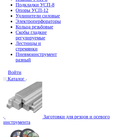
Подкладки УСП-8
Опоры УСП-12
Удлинители силовые
Электроперфораторы
Кольца резьбовые
Скобы гладкие
регулируемые
Лестницы и
стремянки
Пневмоинструмент
разный
Войти
Каталог
Заготовки для резцов и осевого
инструмента