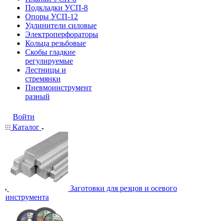
Подкладки УСП-8
Опоры УСП-12
Удлинители силовые
Электроперфораторы
Кольца резьбовые
Скобы гладкие
регулируемые
Лестницы и
стремянки
Пневмоинструмент
разный
Войти
Каталог
Заготовки для резцов и осевого
инструмента