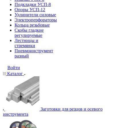
Подкладки УСП-8
Опоры УСП-12
Удлинители силовые
Электроперфораторы
Кольца резьбовые
Скобы гладкие
регулируемые
Лестницы и
стремянки
Пневмоинструмент
разный
Войти
Каталог
Заготовки для резцов и осевого
инструмента