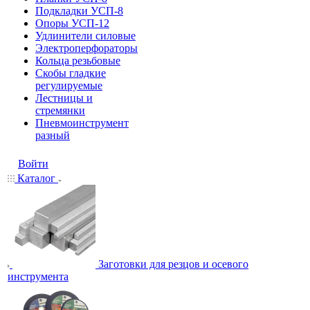
Подкладки УСП-8
Опоры УСП-12
Удлинители силовые
Электроперфораторы
Кольца резьбовые
Скобы гладкие
регулируемые
Лестницы и
стремянки
Пневмоинструмент
разный
Войти
Каталог
Заготовки для резцов и осевого
инструмента